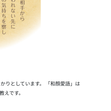
かりとしています。 「和顔愛語」は
教えです。