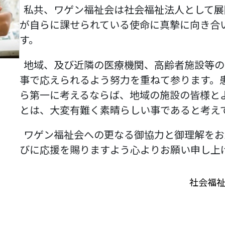
私共、ワゲン福祉会は社会福祉法人として展
が自らに課せられている使命に真摯に向き合
す。
地域、及び近隣の医療機関、高齢者施設等の
事で応えられるよう努力を重ねて参ります。
ら第一に考えるならば、地域の施設の皆様と
とは、大変有難く素晴らしい事であると考え
ワゲン福祉会への更なる御協力と御理解をお
びに応援を賜りますよう心よりお願い申し上
社会福祉