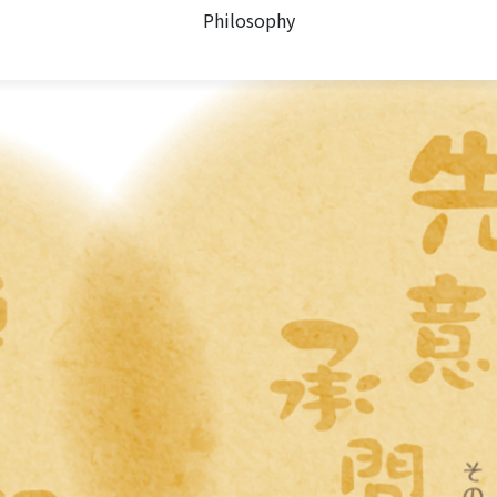
Philosophy