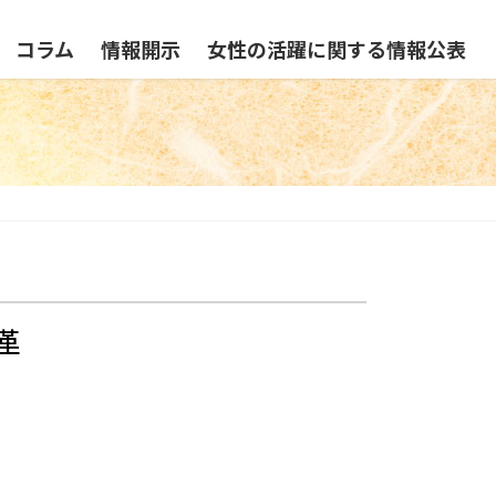
コラム
情報開示
女性の活躍に関する情報公表
革