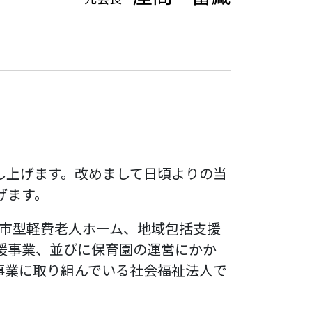
し上げます。改めまして日頃よりの当
げます。
市型軽費老人ホーム、地域包括支援
援事業、並びに保育園の運営にかか
事業に取り組んでいる社会福祉法人で