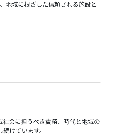
、地域に根ざした信頼される施設と
域社会に担うべき責務、時代と地域の
し続けています。