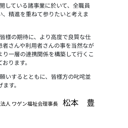
開している諸事業に於いて、全職員
い、精進を重ねて参りたいと考えま
皆様の期待に、より高度で良質な仕
患者さんや利用者さんの事を当然なが
より一層の連携関係を構築して行くこ
ております。
願いするとともに、皆様方の叱咤並
げます。
松本 豊
法人 ワゲン福祉会理事長