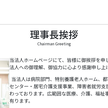
理事長挨拶
Chairman Greeting
当法人ホームページにて、皆様に御挨拶を申
法人への御理解、御協力に心より感謝申し上
当法人は病院部門、特別養護老人ホーム、都
センター・居宅介護支援事業、障害者就労支
わっております。広範囲な医療、介護、福祉
有ります。