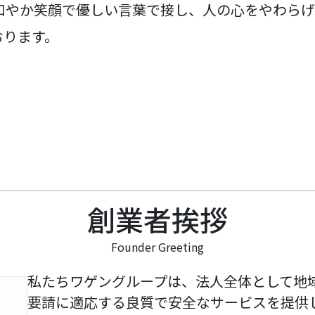
和やか笑顔で優しい言葉で接し、人の心をやわらげ
おります。
創業者挨拶
Founder Greeting
私たちワゲングループは、法人全体として地
要請に適応する良質で安全なサービスを提供