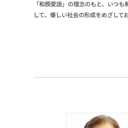
「和顔愛語」の理念のもと、いつも
して、優しい社会の形成をめざして