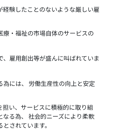
が経験したことのないような厳しい雇
医療・福祉の市場自体のサービスの
で、雇用創出等が盛んに叫ばれていま
為には、 労働生産性の向上と安定
を担い、サービスに積極的に取り組
となる為、 社会的ニーズにより柔軟
るとされています。