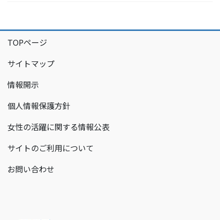
TOPページ
サイトマップ
情報開示
個人情報保護方針
女性の活躍に関する情報公表
サイトのご利用について
お問い合わせ