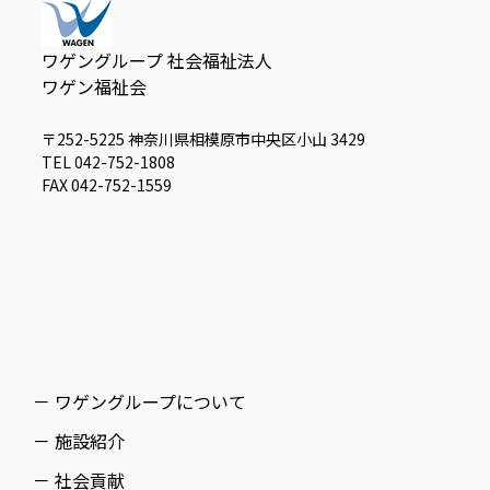
ワゲングループ 社会福祉法人
ワゲン福祉会
〒252-5225 神奈川県相模原市中央区小山 3429
TEL 042-752-1808
FAX 042-752-1559
－ ワゲングループについて
－ 施設紹介
－ 社会貢献