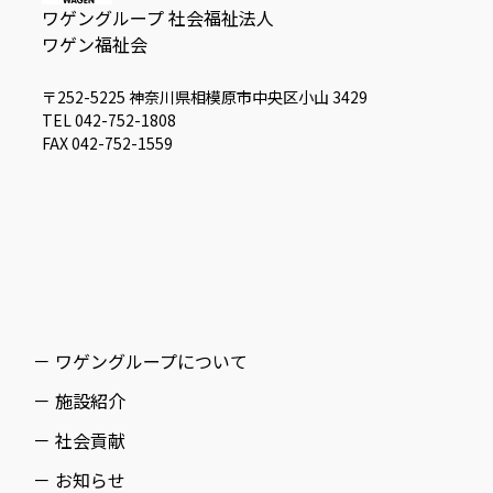
ワゲングループ 社会福祉法人
ワゲン福祉会
〒252-5225 神奈川県相模原市中央区小山 3429
TEL 042-752-1808
FAX 042-752-1559
－ ワゲングループについて
－ 施設紹介
－ 社会貢献
－ お知らせ