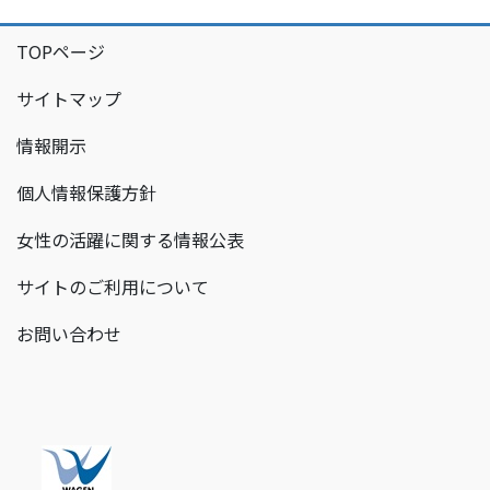
TOPページ
サイトマップ
情報開示
個人情報保護方針
女性の活躍に関する情報公表
サイトのご利用について
お問い合わせ