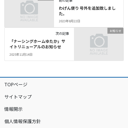
前の記事
わげん便り 号外を追加致しまし
た。
2023年8月22日
お知らせ
次の記事
「ナーシングホームゆたか」サ
イトリニューアルのお知らせ
2025年11月14日
TOPページ
サイトマップ
情報開示
個人情報保護方針