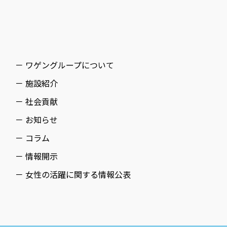
－ ワゲングループについて
－ 施設紹介
－ 社会貢献
－ お知らせ
－ コラム
－ 情報開示
－ 女性の活躍に関する情報公表