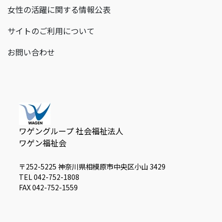
女性の活躍に関する情報公表
サイトのご利用について
お問い合わせ
ワゲングループ 社会福祉法人
ワゲン福祉会
〒252-5225 神奈川県相模原市中央区小山 3429
TEL 042-752-1808
FAX 042-752-1559