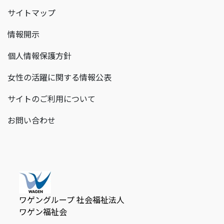
サイトマップ
情報開示
個人情報保護方針
女性の活躍に関する情報公表
サイトのご利用について
お問い合わせ
ワゲングループ 社会福祉法人
ワゲン福祉会