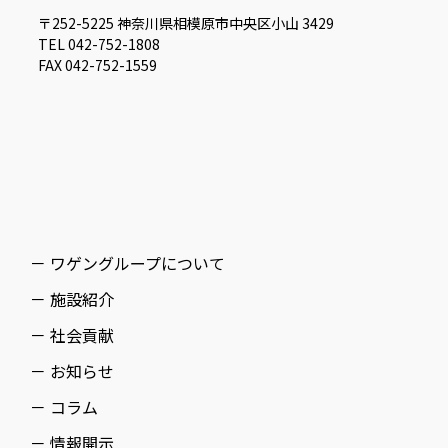
〒252-5225 神奈川県相模原市中央区小山 3429
TEL 042-752-1808
FAX 042-752-1559
－ ワゲングループについて
－ 施設紹介
－ 社会貢献
－ お知らせ
－ コラム
－ 情報開示