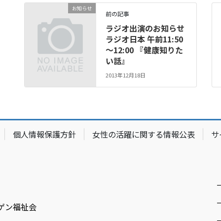
お知らせ
前の記事
ラジオ出演のお知らせ
ラジオ日本 午前11:50
～12:00 『健康知りた
い話』
2013年12月18日
個人情報保護方針
女性の活躍に関する情報公表
サ
ゲン福祉会