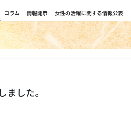
コラム
情報開示
女性の活躍に関する情報公表
しました。