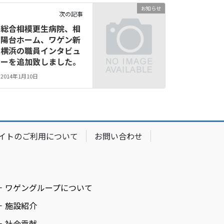
お知らせ
次の記事
総合相模更生病院、相
陽台ホーム、ワゲン新
横浜の職員インタビュ
ーを追加致しました。
2014年1月10日
イトのご利用について
お問い合わせ
－ ワゲングループについて
－ 施設紹介
－ 社会貢献