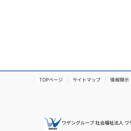
TOPページ
サイトマップ
情報開示
ワゲングループ 社会福祉法人
ワ