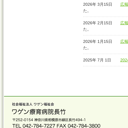
2026年 3月15日
広報
た。
2026年 2月15日
広報
た。
2026年 1月15日
広報
た。
2025年 7月 1日
20