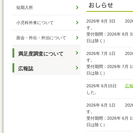
短期入所
2026年 8月 3日
20
小児科外来について
す。
受付期間：2026年 8月 
面会・外出・外泊について
日は除く）
満足度調査について
2026年 7月 1日
20
す。
受付期間：2026年 7月 
広報誌
日は除く）
2026年 6月15日
広報
した。
2026年 6月 1日
20
す。
受付期間：2026年 6月 
日は除く）