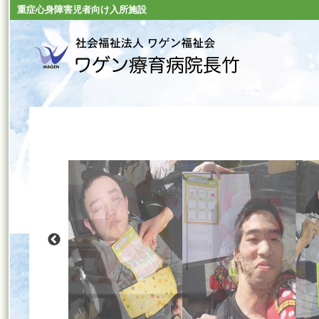
重症心身障害児者向け入所施設