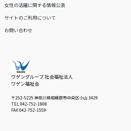
女性の活躍に関する情報公表
サイトのご利用について
お問い合わせ
ワゲングループ 社会福祉法人
ワゲン福祉会
〒252-5225 神奈川県相模原市中央区小山 3429
TEL 042-752-1808
FAX 042-752-1559