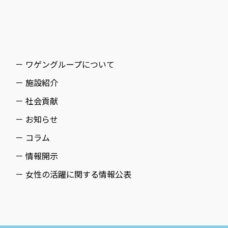
－ ワゲングループについて
－ 施設紹介
－ 社会貢献
－ お知らせ
－ コラム
－ 情報開示
－ 女性の活躍に関する情報公表